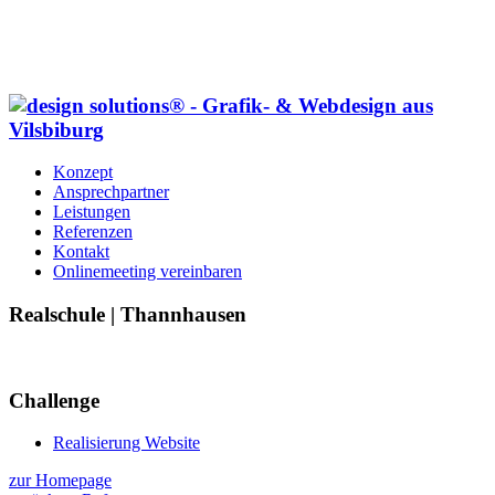
Konzept
Ansprechpartner
Leistungen
Referenzen
Kontakt
Onlinemeeting vereinbaren
Realschule | Thannhausen
Challenge
Realisierung Website
zur Homepage