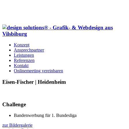
Konzept
Ansprechpartner
Leistungen
Referenzen
Kontakt
Onlinemeeting vereinbaren
Eisen-Fischer | Heidenheim
Challenge
Bandenwerbung für 1. Bundesliga
zur Bildergalerie