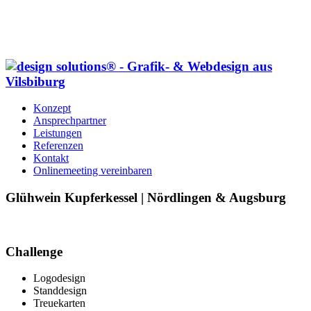
Konzept
Ansprechpartner
Leistungen
Referenzen
Kontakt
Onlinemeeting vereinbaren
Glühwein Kupferkessel | Nördlingen & Augsburg
Challenge
Logodesign
Standdesign
Treuekarten