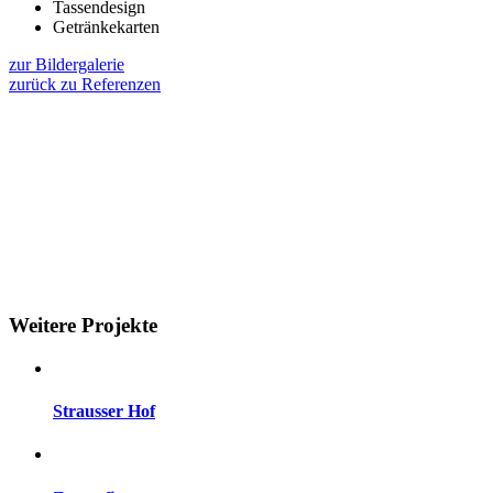
Tassendesign
Getränkekarten
zur Bildergalerie
zurück zu Referenzen
Weitere Projekte
Strausser Hof