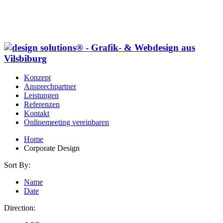
Konzept
Ansprechpartner
Leistungen
Referenzen
Kontakt
Onlinemeeting vereinbaren
Home
Corporate Design
Sort By:
Name
Date
Direction: